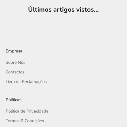
Últimos artigos vistos...
Empresa
Sobre Nós
Contactos
Livro de Reclamações
Políticas
Política de Privacidade
Termos & Condições