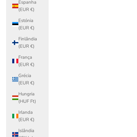
Espanha
(EUR €)
Estónia
(EUR €)
Finlândia
(EUR €)
França
(EUR €)
Grécia
(EUR €)
Hungria
(HUF Ft)
Irlanda
(EUR €)
Islândia