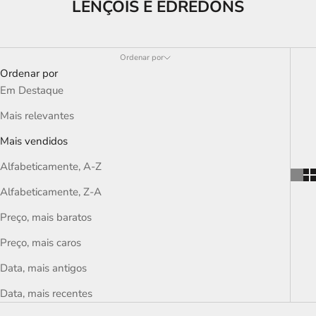
LENÇÓIS E EDREDONS
Ordenar por
Ordenar por
Em Destaque
Mais relevantes
Mais vendidos
Alfabeticamente, A-Z
Alfabeticamente, Z-A
Preço, mais baratos
Preço, mais caros
Data, mais antigos
Data, mais recentes