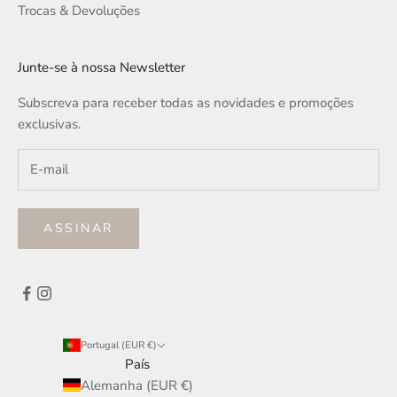
Trocas & Devoluções
Junte-se à nossa Newsletter
Subscreva para receber todas as novidades e promoções
exclusivas.
ASSINAR
Portugal (EUR €)
País
Alemanha (EUR €)