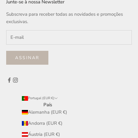
Junte-se à nossa Newsletter
Subscreva para receber todas as novidades e promoções
exclusivas.
ASSINAR
Portugal (EUR €)
País
Alemanha (EUR €)
Andorra (EUR €)
Áustria (EUR €)