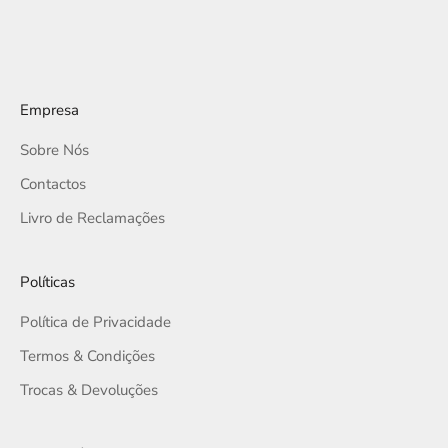
Empresa
Sobre Nós
Contactos
Livro de Reclamações
Políticas
Política de Privacidade
Termos & Condições
Trocas & Devoluções