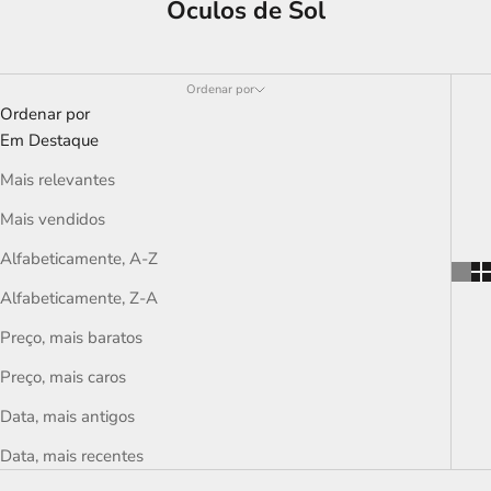
Oculos de Sol
Ordenar por
Ordenar por
Em Destaque
Mais relevantes
Mais vendidos
Alfabeticamente, A-Z
Alfabeticamente, Z-A
Preço, mais baratos
Preço, mais caros
Data, mais antigos
Data, mais recentes