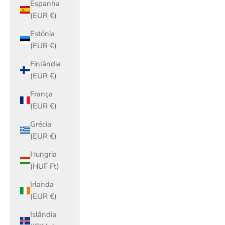
Espanha
(EUR €)
Estónia
(EUR €)
Finlândia
(EUR €)
França
(EUR €)
Grécia
(EUR €)
Hungria
(HUF Ft)
Irlanda
(EUR €)
Islândia