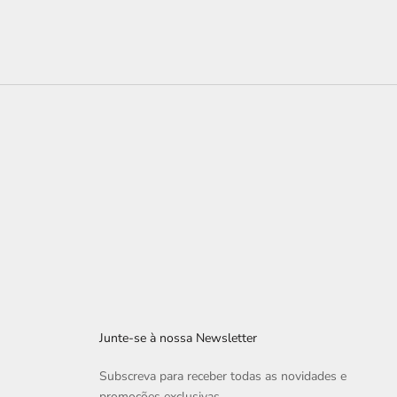
Junte-se à nossa Newsletter
Subscreva para receber todas as novidades e
promoções exclusivas.