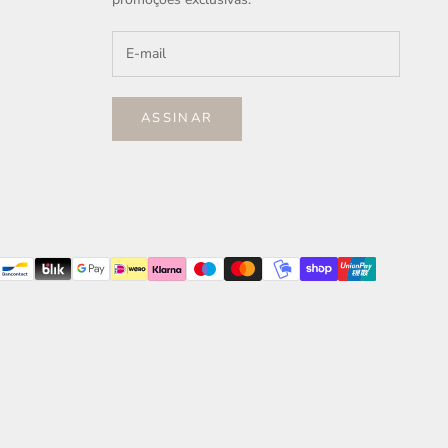
ASSINAR