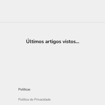
Últimos artigos vistos...
Políticas
Política de Privacidade