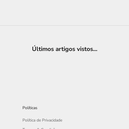
Últimos artigos vistos...
Políticas
Política de Privacidade