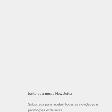
Junte-se à nossa Newsletter
Subscreva para receber todas as novidades e
promoções exclusivas.