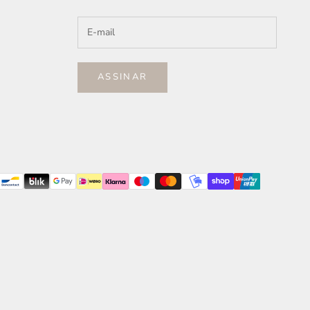
ASSINAR