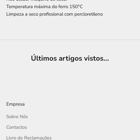
Temperatura máxima do ferro 150°C
Limpeza a seco profissional com percloretileno
Últimos artigos vistos...
Empresa
Sobre Nós
Contactos
Livro de Reclamações