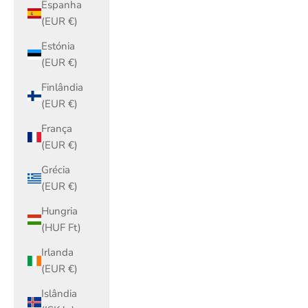
Espanha
(EUR €)
Estónia
(EUR €)
Finlândia
(EUR €)
França
(EUR €)
Grécia
(EUR €)
Hungria
(HUF Ft)
Irlanda
(EUR €)
Islândia