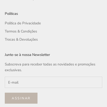
Políticas
Política de Privacidade
Termos & Condições
Trocas & Devoluções
Junte-se à nossa Newsletter
Subscreva para receber todas as novidades e promoções
exclusivas.
ASSINAR