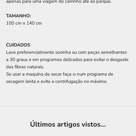
apenas para uma viagem de carrinho até ao parque.
TAMANHO:
100 cm x 140 cm
CUIDADOS
Lave preferencialmente sozinha ou com peças semelhantes
a 30 graus e em programas delicados para evitar o desgaste
das fibras naturais.
Se usar a maquina de secar faça-o num programa de
secagem lenta e evite a centrifugação no máximo.
Últimos artigos vistos...