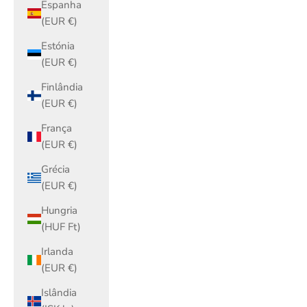
Espanha
(EUR €)
Estónia
(EUR €)
Finlândia
(EUR €)
França
(EUR €)
Grécia
(EUR €)
Hungria
(HUF Ft)
Irlanda
(EUR €)
Islândia