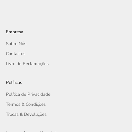
Empresa
Sobre Nós
Contactos
Livro de Reclamações
Políticas
Política de Privacidade
Termos & Condições
Trocas & Devoluções