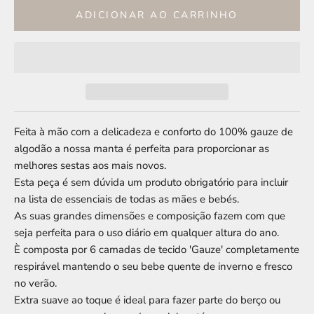
ADICIONAR AO CARRINHO
Feita à mão com a delicadeza e conforto do 100% gauze de
algodão a nossa manta é perfeita para proporcionar as
melhores sestas aos mais novos.
Esta peça é sem dúvida um produto obrigatório para incluir
na lista de essenciais de todas as mães e bebés.
As suas grandes dimensões e composição fazem com que
seja perfeita para o uso diário em qualquer altura do ano.
È composta por 6 camadas de tecido 'Gauze' completamente
respirável mantendo o seu bebe quente de inverno e fresco
no verão.
Extra suave ao toque é ideal para fazer parte do berço ou