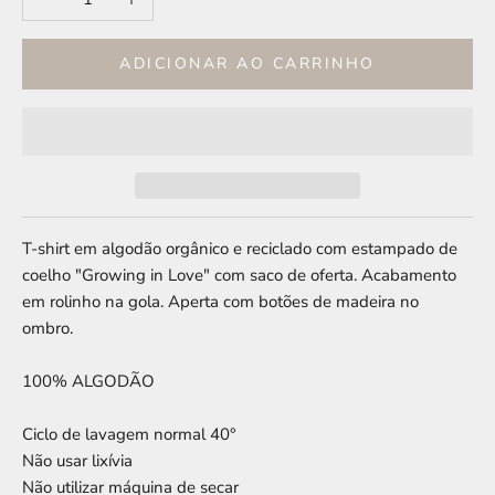
ADICIONAR AO CARRINHO
T-shirt em algodão orgânico e reciclado com estampado de
coelho "Growing in Love" com saco de oferta. Acabamento
em rolinho na gola. Aperta com botões de madeira no
ombro.
100% ALGODÃO
Ciclo de lavagem normal 40°
Não usar lixívia
Não utilizar máquina de secar