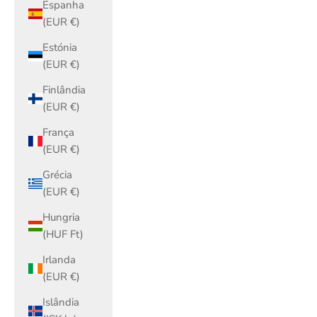
Espanha
(EUR €)
Estónia
(EUR €)
Finlândia
(EUR €)
França
(EUR €)
Grécia
(EUR €)
Hungria
(HUF Ft)
Irlanda
(EUR €)
Islândia