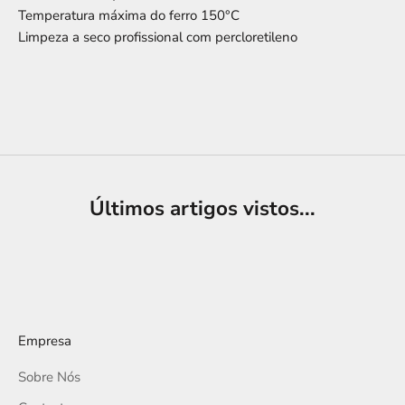
Temperatura máxima do ferro 150°C
Limpeza a seco profissional com percloretileno
Últimos artigos vistos...
Empresa
Sobre Nós