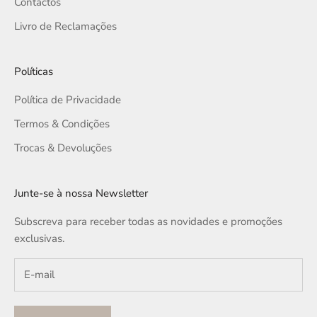
Contactos
Livro de Reclamações
Políticas
Política de Privacidade
Termos & Condições
Trocas & Devoluções
Junte-se à nossa Newsletter
Subscreva para receber todas as novidades e promoções
exclusivas.